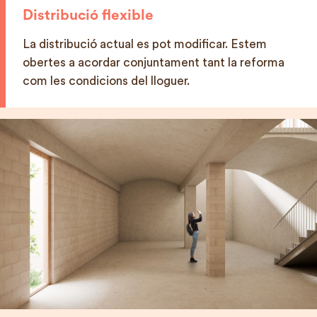
Distribució flexible
La distribució actual es pot modificar. Estem
obertes a acordar conjuntament tant la reforma
com les condicions del lloguer.