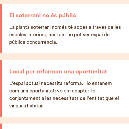
El soterrani no és públic
La planta soterrani només té accés a través de les
escales interiors, per tant no pot ser espai de
pública concurrència.
Local per reformar: una oportunitat
L'espai actual necessita reforma. Ho entenem
com una oportunitat: volem adaptar-lo
conjuntament a les necessitats de l'entitat que el
vingui a habitar.