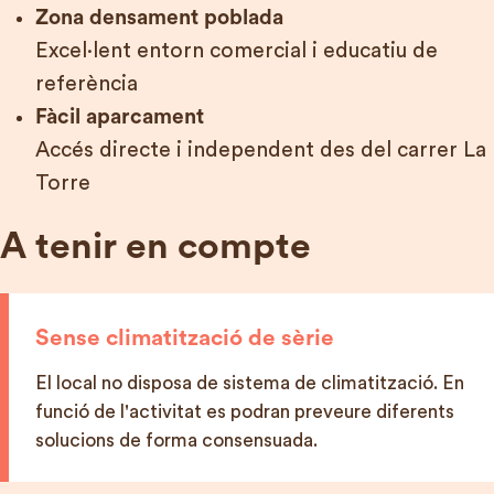
Zona densament poblada
Excel·lent entorn comercial i educatiu de
referència
Fàcil aparcament
Accés directe i independent des del carrer La
Torre
A tenir en compte
Sense climatització de sèrie
El local no disposa de sistema de climatització. En
funció de l'activitat es podran preveure diferents
solucions de forma consensuada.