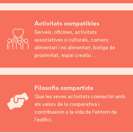
Activitats compatibles
Serveis, oficines, activitats
associatives o culturals, comerç
alimentari i no alimentari, botiga de
proximitat, espai creatiu…
Filosofia compartida
Que les seves activitats connectin amb
els valors de la cooperativa i
contribueixin a la vida de l'entorn de
l'edifici.